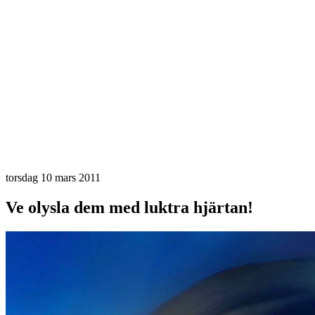
torsdag 10 mars 2011
Ve olysla dem med luktra hjärtan!