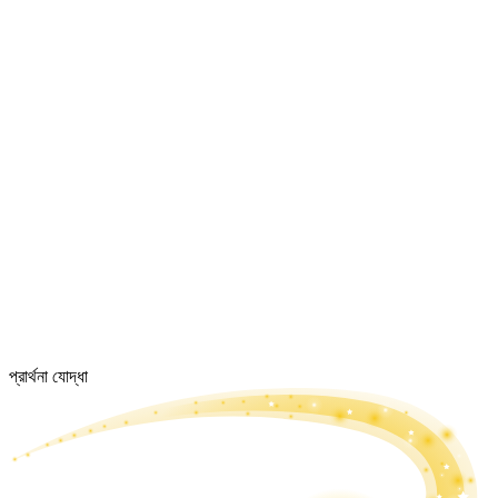
প্রার্থনা যোদ্ধা