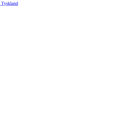
, Tyskland