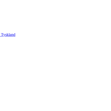
, Tyskland