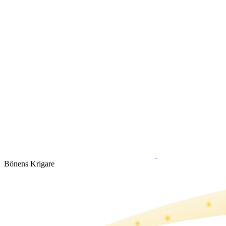
Bönens Krigare