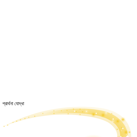
প্রার্থনা যোদ্ধা