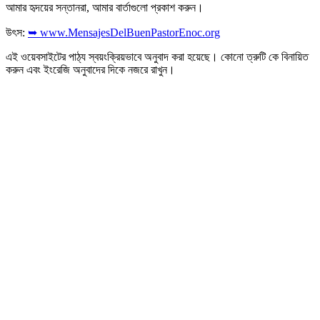
আমার হৃদয়ের সন্তানরা, আমার বার্তাগুলো প্রকাশ করুন।
উৎস:
➥ www.MensajesDelBuenPastorEnoc.org
এই ওয়েবসাইটের পাঠ্য স্বয়ংক্রিয়ভাবে অনুবাদ করা হয়েছে। কোনো ত্রুটি কে বিনায়িত
করুন এবং ইংরেজি অনুবাদের দিকে নজরে রাখুন।