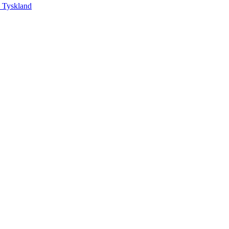
, Tyskland