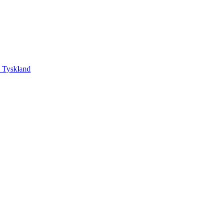
, Tyskland