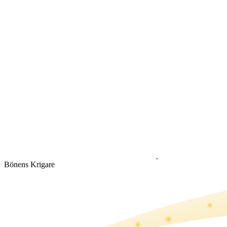
Bönens Krigare