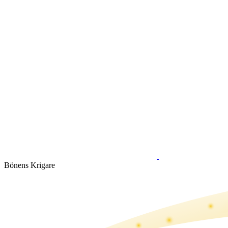
Bönens Krigare