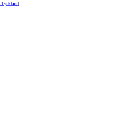
, Tyskland