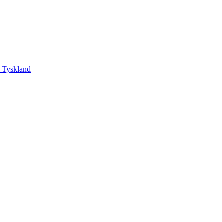
, Tyskland