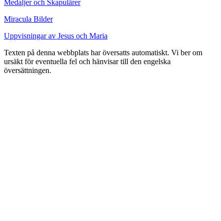
Medaljer och Skapulärer
Miracula Bilder
Uppvisningar av Jesus och Maria
Texten på denna webbplats har översatts automatiskt. Vi ber om
ursäkt för eventuella fel och hänvisar till den engelska
översättningen.