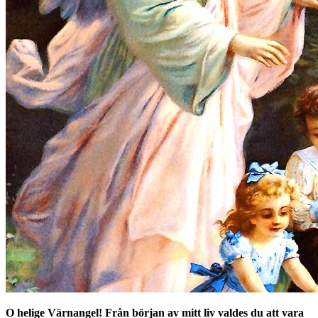
O helige Värnangel! Från början av mitt liv valdes du att vara