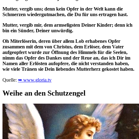
Mutter, vergib uns; denn kein Opfer in der Welt kann die
Schmerzen wiedergutmachen, die Du für uns ertragen hast.
Mutter, vergib mir, dem armseligsten Deiner Kinder; denn ich
bin ein Sünder, Deiner unwürdig.
Oh Miterlöserin, deren über allem Lob erhabenes Opfer
zusammen mit dem von Christus, dem Erlöser, dem Vater
aufgeopfert wurde zur Öffnung des Himmels für die Seelen,
nimm das Opfer des Dankes und der Reue an, das ich Dir im
Namen aller Erlösten aufopfere, die nicht verstanden haben,
wie viele Tränen sie Dein liebendes Mutterherz gekostet haben.
Quelle:
➥ www.gloria.tv
Weihe an den Schutzengel