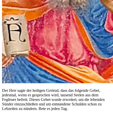
Der Herr sagte der heiligen Gertrud, dass das folgende Gebet,
jedesmal, wenn es gesprochen wird, tausend Seelen aus dem
Fegfeuer befreit. Dieses Gebet wurde erweitert, um die lebenden
Sünder einzuschließen und um entstandene Schulden schon zu
Lebzeiten zu mindern. Bete es jeden Tag.