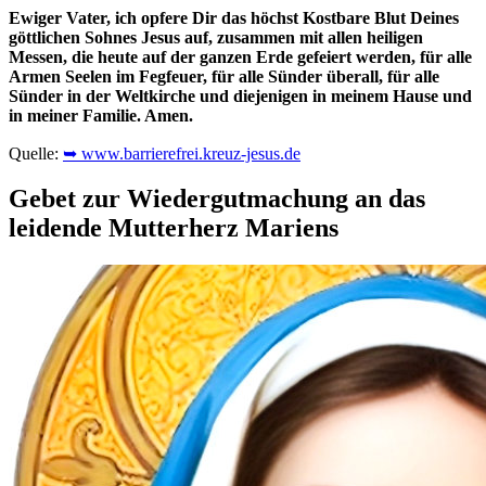
Ewiger Vater, ich opfere Dir das höchst Kostbare Blut Deines
göttlichen Sohnes Jesus auf, zusammen mit allen heiligen
Messen, die heute auf der ganzen Erde gefeiert werden, für alle
Armen Seelen im Fegfeuer, für alle Sünder überall, für alle
Sünder in der Weltkirche und diejenigen in meinem Hause und
in meiner Familie. Amen.
Quelle:
➥ www.barrierefrei.kreuz-jesus.de
Gebet zur Wiedergutmachung an das
leidende Mutterherz Mariens