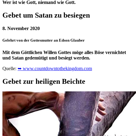
Wer ist wie Gott, niemand wie Gott.
Gebet um Satan zu besiegen
8. November 2020
Gelehrt von der Gottesmutter an Edson Glauber
Mit dem Göttlichen Willen Gottes möge alles Böse vernichtet
und Satan gedemütigt und besiegt werden.
Quelle:
➥ www.countdowntothekingdom.com
Gebet zur heiligen Beichte