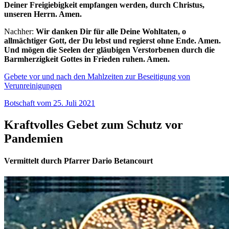
Deiner Freigiebigkeit empfangen werden, durch Christus,
unseren Herrn. Amen.
Nachher:
Wir danken Dir für alle Deine Wohltaten, o
allmächtiger Gott, der Du lebst und regierst ohne Ende. Amen.
Und mögen die Seelen der gläubigen Verstorbenen durch die
Barmherzigkeit Gottes in Frieden ruhen. Amen.
Gebete vor und nach den Mahlzeiten zur Beseitigung von
Verunreinigungen
Botschaft vom 25. Juli 2021
Kraftvolles Gebet zum Schutz vor
Pandemien
Vermittelt durch Pfarrer Dario Betancourt