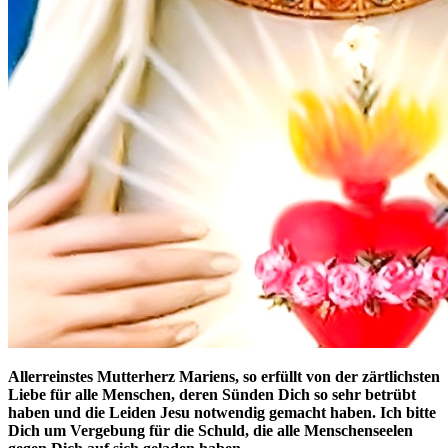
Allerreinstes Mutterherz Mariens, so erfüllt von der zärtlichsten
Liebe für alle Menschen, deren Sünden Dich so sehr betrübt
haben und die Leiden Jesu notwendig gemacht haben. Ich bitte
Dich um Vergebung für die Schuld, die alle Menschenseelen