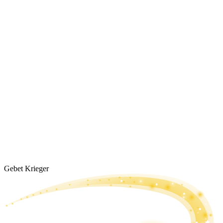
Gebet Krieger