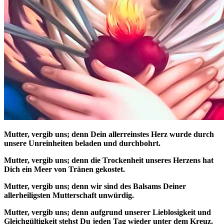
Mutter, vergib uns; denn Dein allerreinstes Herz wurde durch
unsere Unreinheiten beladen und durchbohrt.
Mutter, vergib uns; denn die Trockenheit unseres Herzens hat
Dich ein Meer von Tränen gekostet.
Mutter, vergib uns; denn wir sind des Balsams Deiner
allerheiligsten Mutterschaft unwürdig.
Mutter, vergib uns; denn aufgrund unserer Lieblosigkeit und
Gleichgültigkeit stehst Du jeden Tag wieder unter dem Kreuz.