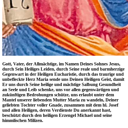
Gott, Vater, der Allmächtige, im Namen Deines Sohnes Jesus,
durch Sein Heiliges Leiden, durch Seine reale und barmherzige
Gegenwart in der Heiligen Eucharistie, durch das traurige und
unbefleckte Herz Maria sende uns Deinen Heiligen Geist, damit
Er uns durch Seine heilige und mächtige Salbung Gesundheit
an Seele und Leib schenke, uns vor allen gegenwärtigen und
zukünftigen Bedrohungen schütze, uns erlaubt unter dem
Mantel unserer liebenden Mutter Maria zu wandeln, Deiner
geliebten Tochter voller Gnade, zusammen mit dem hl. Josef
und allen Heiligen, deren Verdienste Du anerkannt hast,
beschützt durch den heiligen Erzengel Michael und seine
himmlischen Milizen.