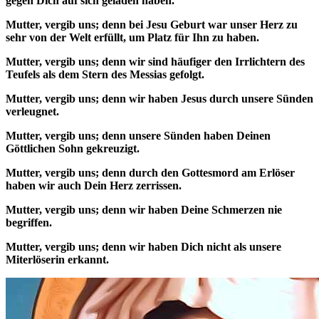
gegen Dich auf sich geladen haben.
Mutter, vergib uns; denn bei Jesu Geburt war unser Herz zu
sehr von der Welt erfüllt, um Platz für Ihn zu haben.
Mutter, vergib uns; denn wir sind häufiger den Irrlichtern des
Teufels als dem Stern des Messias gefolgt.
Mutter, vergib uns; denn wir haben Jesus durch unsere Sünden
verleugnet.
Mutter, vergib uns; denn unsere Sünden haben Deinen
Göttlichen Sohn gekreuzigt.
Mutter, vergib uns; denn durch den Gottesmord am Erlöser
haben wir auch Dein Herz zerrissen.
Mutter, vergib uns; denn wir haben Deine Schmerzen nie
begriffen.
Mutter, vergib uns; denn wir haben Dich nicht als unsere
Miterlöserin erkannt.