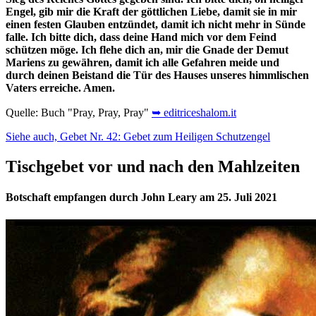
Engel, gib mir die Kraft der göttlichen Liebe, damit sie in mir
einen festen Glauben entzündet, damit ich nicht mehr in Sünde
falle. Ich bitte dich, dass deine Hand mich vor dem Feind
schützen möge. Ich flehe dich an, mir die Gnade der Demut
Mariens zu gewähren, damit ich alle Gefahren meide und
durch deinen Beistand die Tür des Hauses unseres himmlischen
Vaters erreiche. Amen.
Quelle: Buch "Pray, Pray, Pray"
➥ editriceshalom.it
Siehe auch, Gebet Nr. 42: Gebet zum Heiligen Schutzengel
Tischgebet vor und nach den Mahlzeiten
Botschaft empfangen durch John Leary am 25. Juli 2021