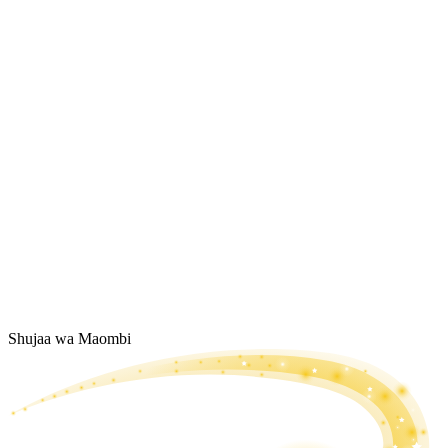
Shujaa wa Maombi