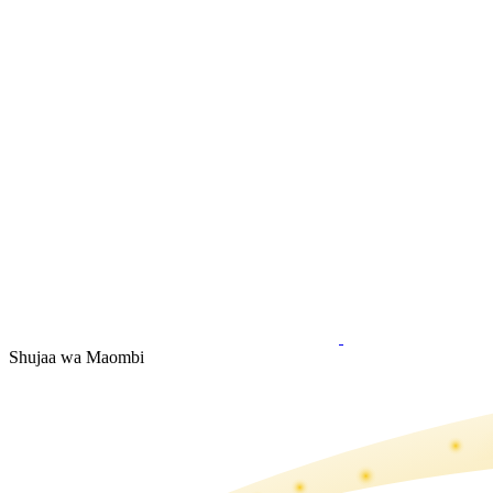
Shujaa wa Maombi