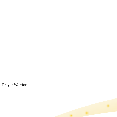
Prayer Warrior