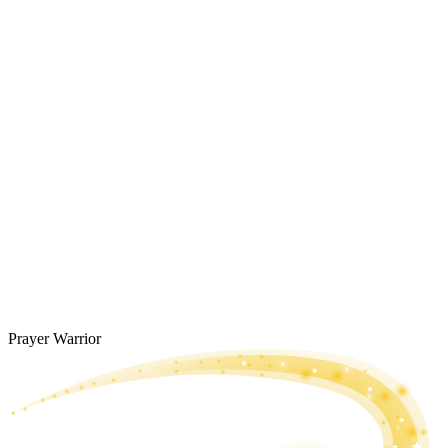
Prayer Warrior