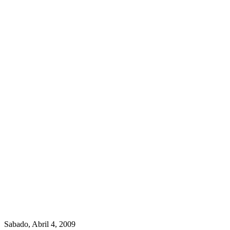
Sabado, Abril 4, 2009