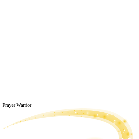
Prayer Warrior