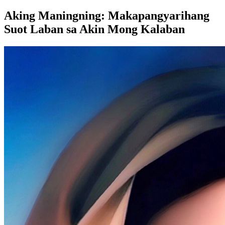
Aking Maningning: Makapangyarihang
Suot Laban sa Akin Mong Kalaban