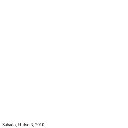
Sabado, Hulyo 3, 2010