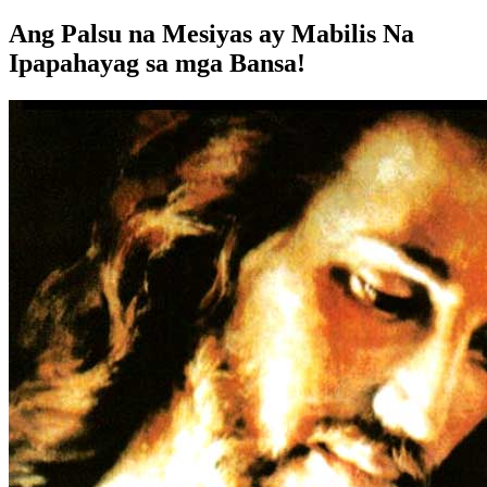
Ang Palsu na Mesiyas ay Mabilis Na
Ipapahayag sa mga Bansa!