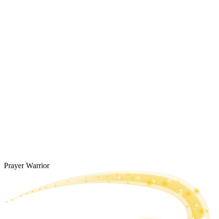
Prayer Warrior