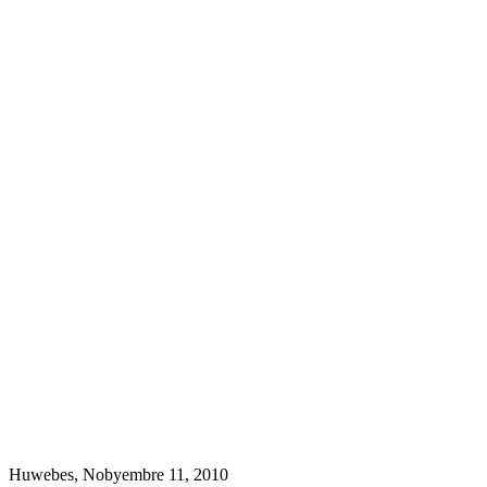
Huwebes, Nobyembre 11, 2010