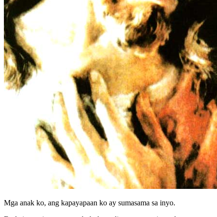
Mga anak ko, ang kapayapaan ko ay sumasama sa inyo.