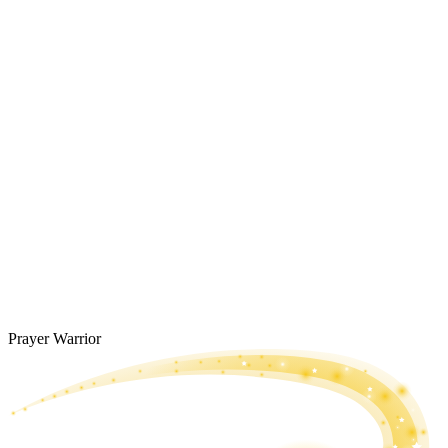
Prayer Warrior