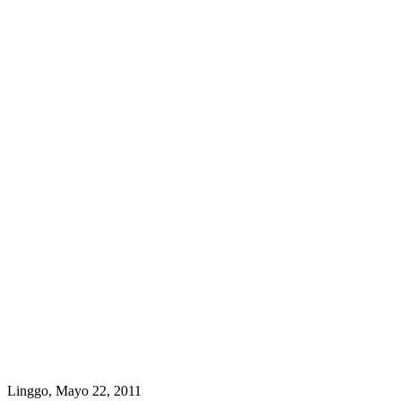
Linggo, Mayo 22, 2011