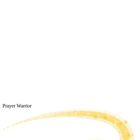
Prayer Warrior