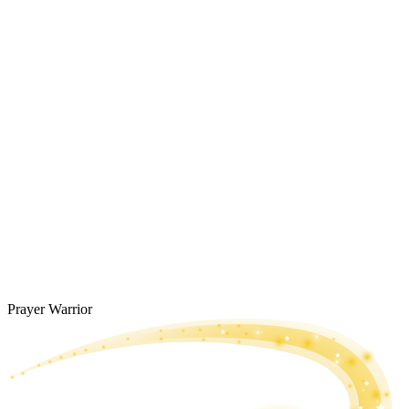
Prayer Warrior