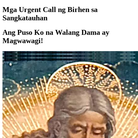
Mga Urgent Call ng Birhen sa
Sangkatauhan
Ang Puso Ko na Walang Dama ay
Magwawagi!