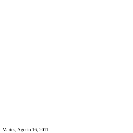
Martes, Agosto 16, 2011