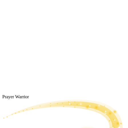
Prayer Warrior