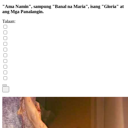
"Ama Namin", sampung "Banal na Maria", isang "Gloria" at
ang Mga Panalangin.
Talaan: