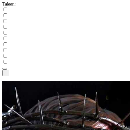
Talaan: