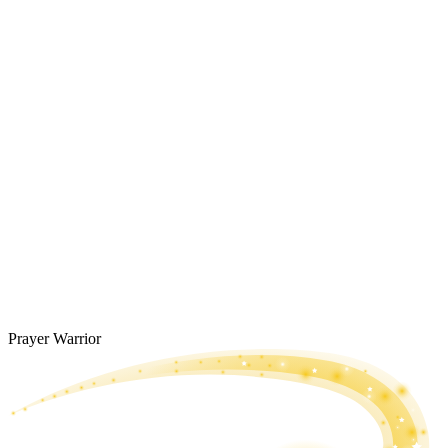
Prayer Warrior