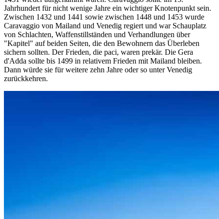
Jahrhundert für nicht wenige Jahre ein wichtiger Knotenpunkt sein.
Zwischen 1432 und 1441 sowie zwischen 1448 und 1453 wurde
Caravaggio von Mailand und Venedig regiert und war Schauplatz
von Schlachten, Waffenstillständen und Verhandlungen über
"Kapitel" auf beiden Seiten, die den Bewohnern das Überleben
sichern sollten. Der Frieden, die paci, waren prekär. Die Gera
d'Adda sollte bis 1499 in relativem Frieden mit Mailand bleiben.
Dann würde sie für weitere zehn Jahre oder so unter Venedig
zurückkehren.