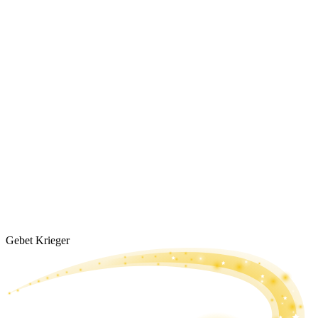
Gebet Krieger