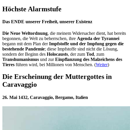
Höchste Alarmstufe
Das ENDE unserer Freiheit, unserer Existenz
Die Neue Weltordnung
, die meinem Widersacher dient, hat bereits
begonnen, die Welt zu beherrschen, ihre
Agenda der Tyrannei
begann mit dem Plan der
Impfstoffe und der Impfung gegen die
bestehende Pandemie
; diese Impfstoffe sind nicht die Lösung,
sondern der Beginn des
Holocausts
, der zum
Tod
, zum
Transhumanismus
und zur
Einpflanzung des Malzeichens des
Tieres
führen wird, bei Millionen von Menschen. (
Weiter
)
Die Erscheinung der Muttergottes in
Caravaggio
26. Mai 1432, Caravaggio, Bergamo, Italien