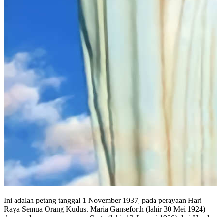
Ini adalah petang tanggal 1 November 1937, pada perayaan Hari
Raya Semua Orang Kudus. Maria Ganseforth (lahir 30 Mei 1924)