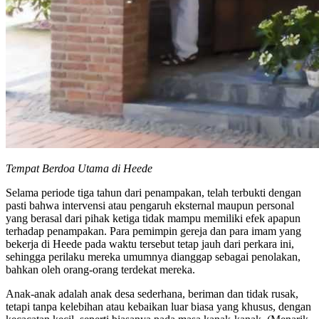
Tempat Berdoa Utama di Heede
Selama periode tiga tahun dari penampakan, telah terbukti dengan
pasti bahwa intervensi atau pengaruh eksternal maupun personal
yang berasal dari pihak ketiga tidak mampu memiliki efek apapun
terhadap penampakan. Para pemimpin gereja dan para imam yang
bekerja di Heede pada waktu tersebut tetap jauh dari perkara ini,
sehingga perilaku mereka umumnya dianggap sebagai penolakan,
bahkan oleh orang-orang terdekat mereka.
Anak-anak adalah anak desa sederhana, beriman dan tidak rusak,
tetapi tanpa kelebihan atau kebaikan luar biasa yang khusus, dengan