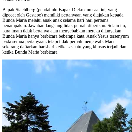
Bapak Staehlberg (pendahulu Bapak Diekmann saat ini, yang
dipecat oleh Gestapo) memiliki pertanyaan yang diajukan kepada
Bunda Maria melalui anak-anak selama hari-hari pertama
penampakan. Jawaban langsung tidak pernah diberikan. Selain itu,
para imam tidak bertanya atau menyebabkan mereka ditanyakan.
Bunda Maria hanya berbicara beberapa kata. Anak Yesus tersenyum
pada semua pertanyaan, tetapi tidak pernah menjawab. Mari
sekarang daftarkan hari-hari ketika sesuatu yang khusus terjadi dan
ketika Bunda Maria berbicara.