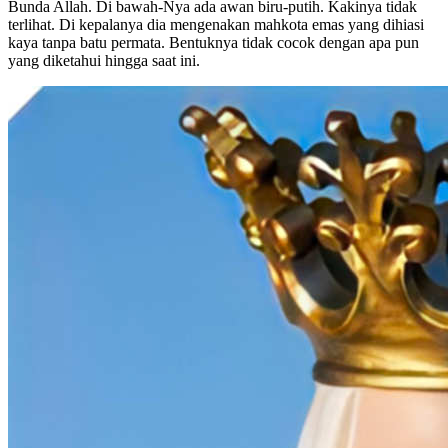
Bunda Allah. Di bawah-Nya ada awan biru-putih. Kakinya tidak
terlihat. Di kepalanya dia mengenakan mahkota emas yang dihiasi
kaya tanpa batu permata. Bentuknya tidak cocok dengan apa pun
yang diketahui hingga saat ini.