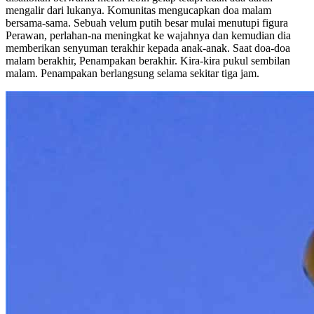
mengalir dari lukanya. Komunitas mengucapkan doa malam
bersama-sama. Sebuah velum putih besar mulai menutupi figura
Perawan, perlahan-na meningkat ke wajahnya dan kemudian dia
memberikan senyuman terakhir kepada anak-anak. Saat doa-doa
malam berakhir, Penampakan berakhir. Kira-kira pukul sembilan
malam. Penampakan berlangsung selama sekitar tiga jam.