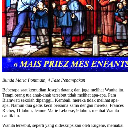
Bunda Maria Pontmain, 4 Fase Penampakan
Beberapa saat kemudian Joseph datang dan juga melihat Wanita itu.
Tetapi orang tua anak-anak tersebut tidak melihat apa-apa. Para
Biarawati sekolah dipanggil. Kembali, mereka tidak melihat apa-
apa. Namun dua gadis kecil bersama-sama dengan mereka, Frances
Richer, 11 tahun, Jeanne Marie Lebosse, 9 tahun, melihat Wanita
cantik itu.
Wanita tersebut, seperti yang dideskripsikan oleh Eugene, memakai