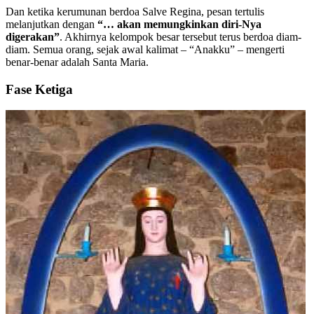
Dan ketika kerumunan berdoa Salve Regina, pesan tertulis
melanjutkan dengan
“… akan memungkinkan diri-Nya
digerakan”
. Akhirnya kelompok besar tersebut terus berdoa diam-
diam. Semua orang, sejak awal kalimat – “Anakku” – mengerti
benar-benar adalah Santa Maria.
Fase Ketiga