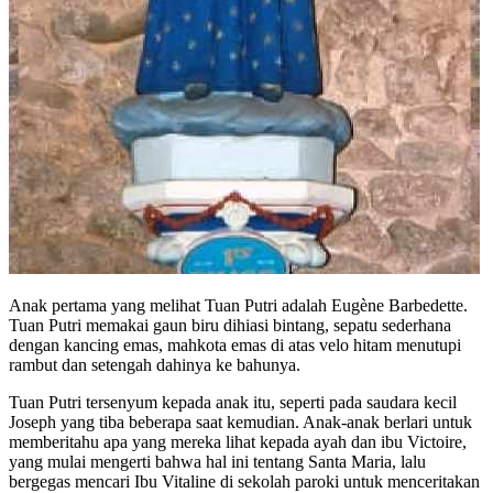
Anak pertama yang melihat Tuan Putri adalah Eugène Barbedette.
Tuan Putri memakai gaun biru dihiasi bintang, sepatu sederhana
dengan kancing emas, mahkota emas di atas velo hitam menutupi
rambut dan setengah dahinya ke bahunya.
Tuan Putri tersenyum kepada anak itu, seperti pada saudara kecil
Joseph yang tiba beberapa saat kemudian. Anak-anak berlari untuk
memberitahu apa yang mereka lihat kepada ayah dan ibu Victoire,
yang mulai mengerti bahwa hal ini tentang Santa Maria, lalu
bergegas mencari Ibu Vitaline di sekolah paroki untuk menceritakan