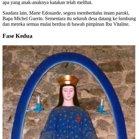
apa yang anak-anaknya katakan telah melihat.
Saudara lain, Marie Edouarde, segera memberitahu imam paroki,
Bapa Michel Guerin. Sementara itu seluruh desa datang ke lumbung
dan mereka semua mulai berdoa di bawah pimpinan Ibu Vitaline.
Fase Kedua