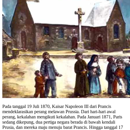
Pada tanggal 19 Juli 1870, Kaisar Napoleon III dari Prancis
mendeklarasikan perang melawan Prussia. Dari hari-hari awal
perang, kekalahan mengikuti kekalahan. Pada Januari 1871, Paris
sedang dikepung, dua pertiga negara berada di bawah kendali
Prusia, dan mereka maju menuju barat Prancis. Hingga tanggal 17