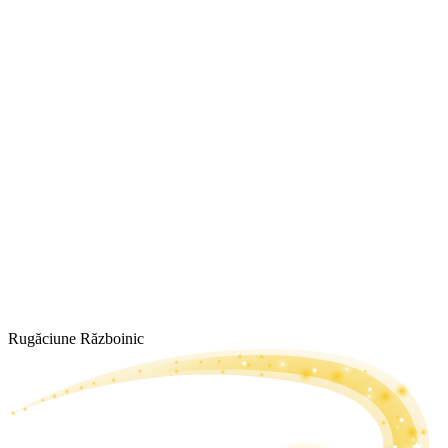
Rugăciune Războinic