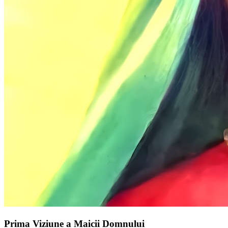
Prima Viziune a Maicii Domnului