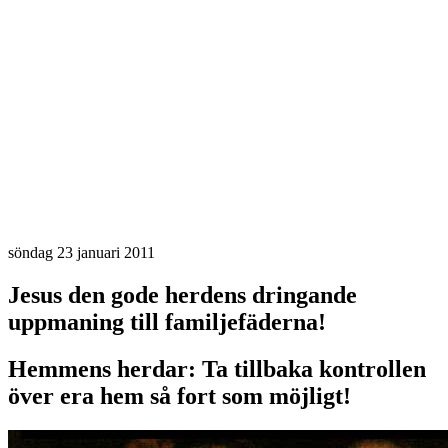
söndag 23 januari 2011
Jesus den gode herdens dringande
uppmaning till familjefäderna!
Hemmens herdar: Ta tillbaka kontrollen
över era hem så fort som möjligt!