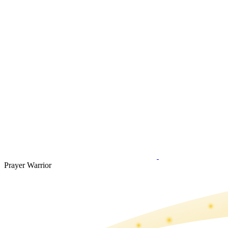
Prayer Warrior