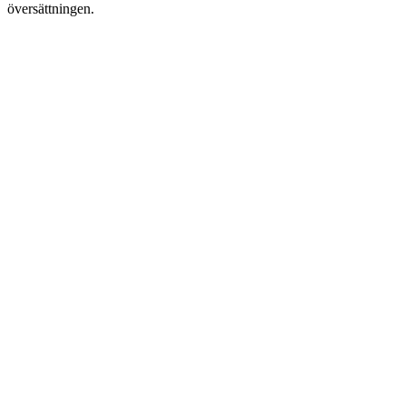
översättningen.