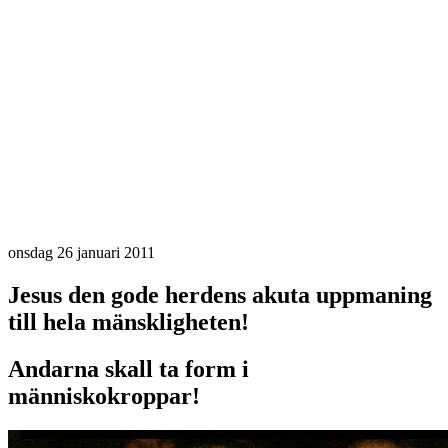
onsdag 26 januari 2011
Jesus den gode herdens akuta uppmaning
till hela mänskligheten!
Andarna skall ta form i
människokroppar!