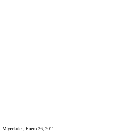
Miyerkules, Enero 26, 2011