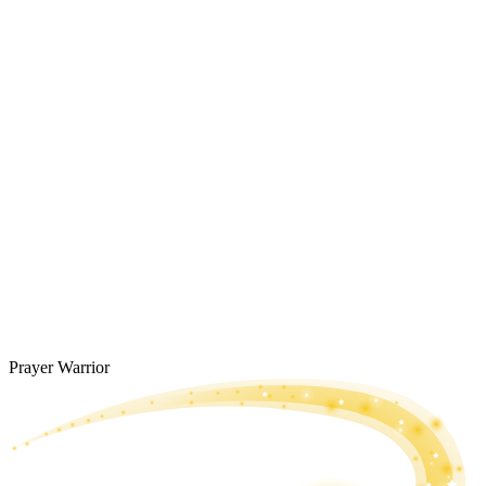
Prayer Warrior