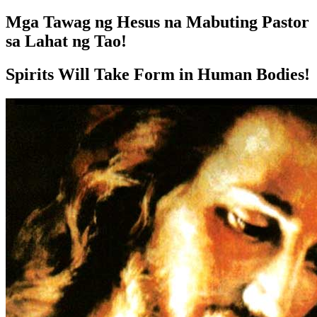
Mga Tawag ng Hesus na Mabuting Pastor
sa Lahat ng Tao!
Spirits Will Take Form in Human Bodies!