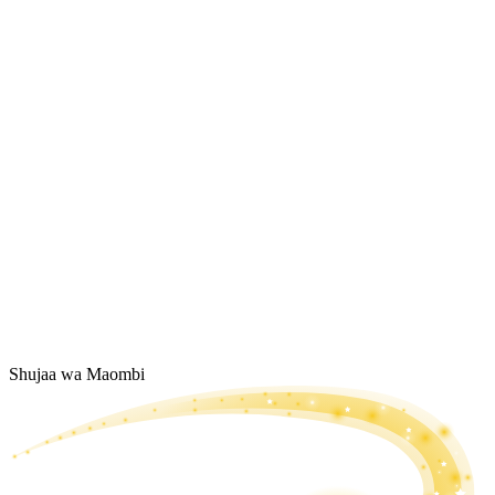
Shujaa wa Maombi