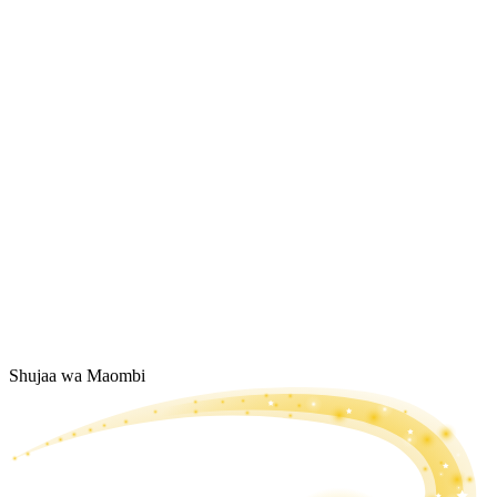
Shujaa wa Maombi