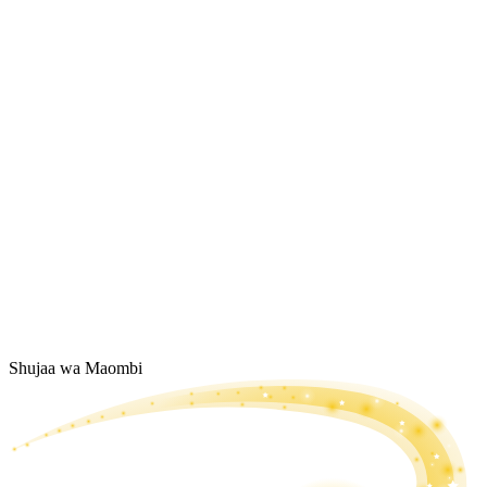
Shujaa wa Maombi