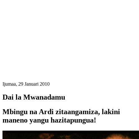
Ijumaa, 29 Januari 2010
Dai la Mwanadamu
Mbingu na Ardi zitaangamiza, lakini
maneno yangu hazitapungua!