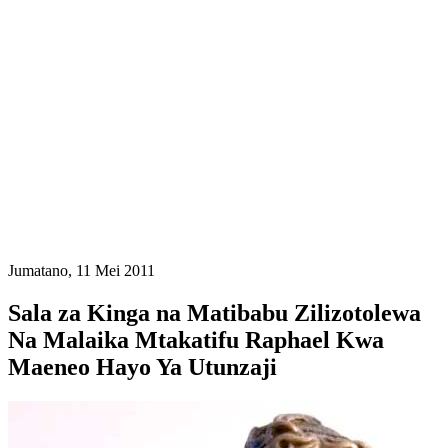
Jumatano, 11 Mei 2011
Sala za Kinga na Matibabu Zilizotolewa
Na Malaika Mtakatifu Raphael Kwa
Maeneo Hayo Ya Utunzaji