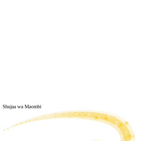
Shujaa wa Maombi