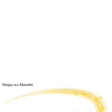
Shujaa wa Maombi