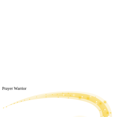
Prayer Warrior