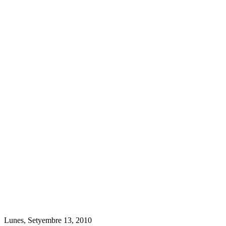
Lunes, Setyembre 13, 2010