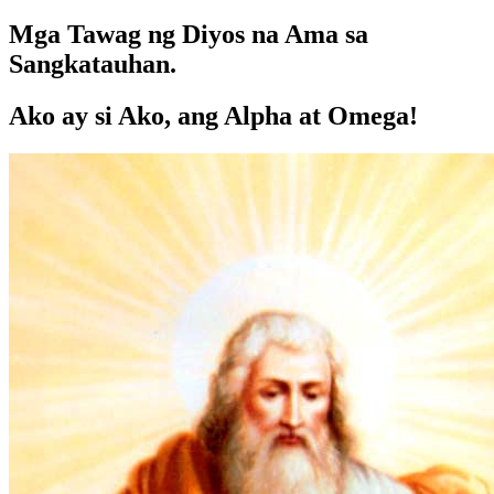
Mga Tawag ng Diyos na Ama sa
Sangkatauhan.
Ako ay si Ako, ang Alpha at Omega!