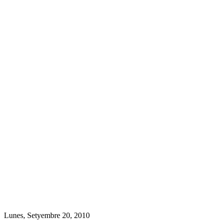
Lunes, Setyembre 20, 2010