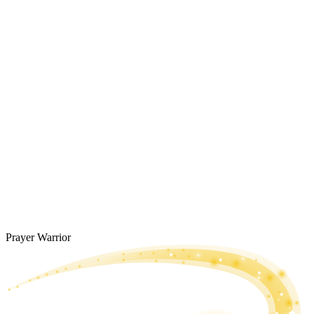
Prayer Warrior