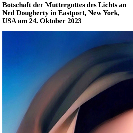
Botschaft der Muttergottes des Lichts an
Ned Dougherty in Eastport, New York,
USA am 24. Oktober 2023