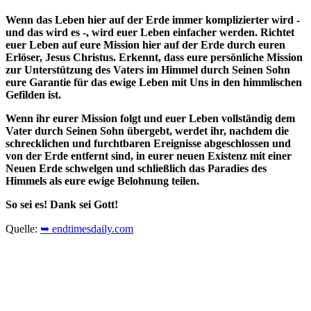
Wenn das Leben hier auf der Erde immer komplizierter wird -
und das wird es -, wird euer Leben einfacher werden. Richtet
euer Leben auf eure Mission hier auf der Erde durch euren
Erlöser, Jesus Christus. Erkennt, dass eure persönliche Mission
zur Unterstützung des Vaters im Himmel durch Seinen Sohn
eure Garantie für das ewige Leben mit Uns in den himmlischen
Gefilden ist.
Wenn ihr eurer Mission folgt und euer Leben vollständig dem
Vater durch Seinen Sohn übergebt, werdet ihr, nachdem die
schrecklichen und furchtbaren Ereignisse abgeschlossen und
von der Erde entfernt sind, in eurer neuen Existenz mit einer
Neuen Erde schwelgen und schließlich das Paradies des
Himmels als eure ewige Belohnung teilen.
So sei es! Dank sei Gott!
Quelle:
➥ endtimesdaily.com