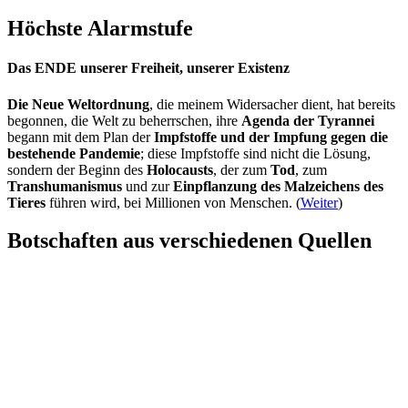
Höchste Alarmstufe
Das ENDE unserer Freiheit, unserer Existenz
Die Neue Weltordnung
, die meinem Widersacher dient, hat bereits
begonnen, die Welt zu beherrschen, ihre
Agenda der Tyrannei
begann mit dem Plan der
Impfstoffe und der Impfung gegen die
bestehende Pandemie
; diese Impfstoffe sind nicht die Lösung,
sondern der Beginn des
Holocausts
, der zum
Tod
, zum
Transhumanismus
und zur
Einpflanzung des Malzeichens des
Tieres
führen wird, bei Millionen von Menschen. (
Weiter
)
Botschaften aus verschiedenen Quellen