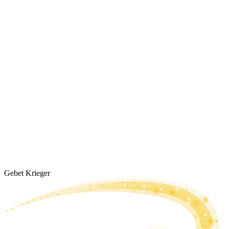
Gebet Krieger