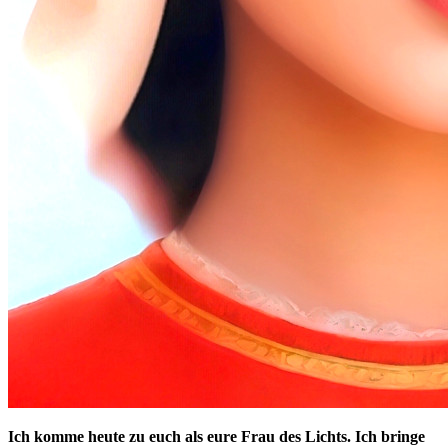
Ich komme heute zu euch als eure Frau des Lichts. Ich bringe