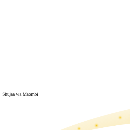
Shujaa wa Maombi