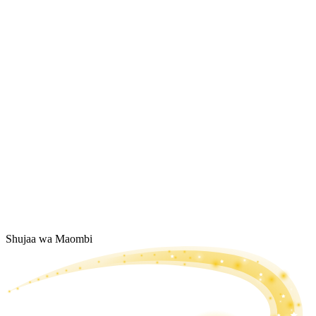
Shujaa wa Maombi