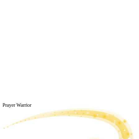
Prayer Warrior