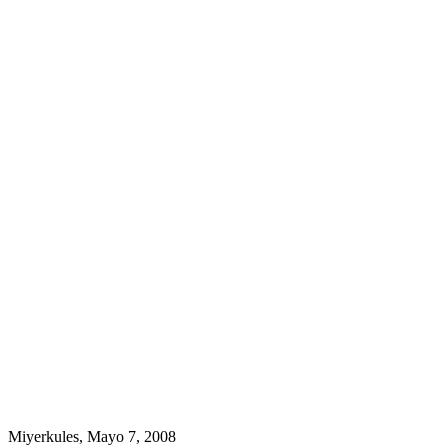
Miyerkules, Mayo 7, 2008