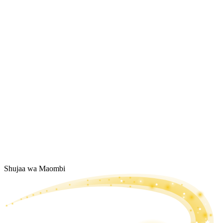
Shujaa wa Maombi