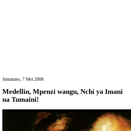
Jumatano, 7 Mei 2008
Medellin, Mpenzi wangu, Nchi ya Imani
na Tumaini!