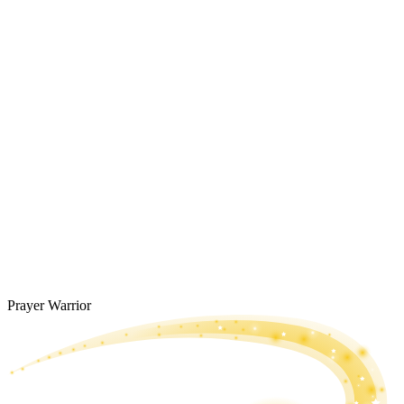
Prayer Warrior