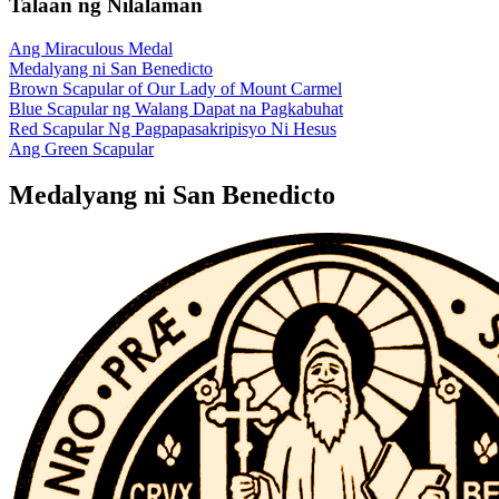
Talaan ng Nilalaman
Ang Miraculous Medal
Medalyang ni San Benedicto
Brown Scapular of Our Lady of Mount Carmel
Blue Scapular ng Walang Dapat na Pagkabuhat
Red Scapular Ng Pagpapasakripisyo Ni Hesus
Ang Green Scapular
Medalyang ni San Benedicto