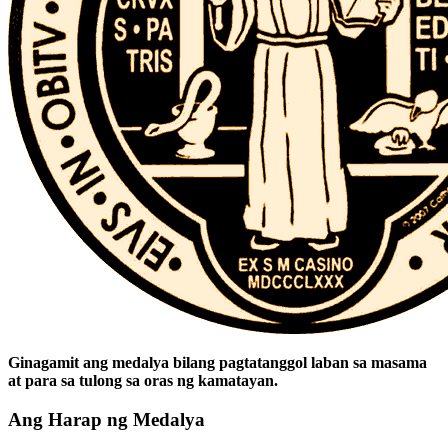
Ginagamit ang medalya bilang pagtatanggol laban sa masama
at para sa tulong sa oras ng kamatayan.
Ang Harap ng Medalya