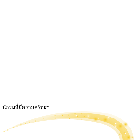
นักรบที่มีความศรัทธา