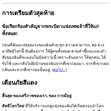
การเตรียมตัวสุดท้าย
ข้อเรียกร้องสำคัญจากพระบิดาแห่งเทพเจ้าที่ให้แก่
ทั้งหมด!
ก่อนที่ฉันจะปล่อยแรงของฉันด้วย ทุก ความสามารถ, ต่อ ดวง
อาทิตย์โลกนี้ ฉันต้องการ ให้ผู้คนทั้งหมด ตามคำชี้แนะและคำ
สั่งของฉันที่จะมอบในข้อความนี้ เพราะฉันอยาก ให้ทุกคน, ได้
รับใช้ และกลับไปยังบ้านของฉันจากที่เขา/เธอมา, จากที่เขา/เธอ
กลับและจากที่เขา/เธอนั้นอยู่.
(
ต่อไป...
)
เตือนภัยสีแดง
สิ้นสุด ของเสรีภาพของเรา, ของ การมีอยู่
ลัทธิโลกใหม่
ที่ให้บริการแก่คู่แข่งของฉันได้เริ่มครอบงำโลก