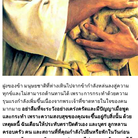
ฝูงของข้า มนุษยชาติที่ห่างเหินไปจากข้ากำลังหล่นลงสู่ความ
ทุกข์และไม่สามารถต้านทานได้ เพราะการกระทำด้วยความ
รุนแรงกำลังเพิ่มขึ้นเนื่องจากพระเจ้าที่ขาดหายในใจของคน
มากมาย
อย่าลืมที่จะระวังอย่างเคร่งครัดและมีปัญญาเมื่อพูด
และกระทำ เพราะความสงบสุขของคุณจะขึ้นอยู่กับสิ่งนั้น ด้วย
เหตุผลนี้ ฉันเตือนให้ประทับตราปิดตัวเอง และบุตร ลูกหลาน
ครอบครัว คน และสถานที่ที่คุณกำลังไปยืนหรือพักในวันก่อน