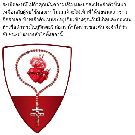
ระเบิดจะหนีไปถ้าคุณมั่นความเชื่อ และยกธงประจำตัวขึ้นมา
เหมือนกับผู้รับใช้ของเราโมเสสด้วยไม้เท้าที่ให้ชัยชนะแก่ชาว
อิสราเอล ข้าพเจ้าคัพเทนจะอยู่เคียงข้างคุณกับมิเกิลและกองทัพ
ฟ้าเพื่อนำทางไปสู่วิกตอรี ก่อนหน้านี้ทหารของฉัน จงจำได้ว่า
ชัยชนะเป็นของหัวใจทั้งสองนี้!