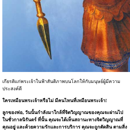
เกียรติแก่พระเจ้าในฟ้าสันติภาพบนโลกให้กับมนุษย์ผู้มีความ
ประสงค์ดี
ใครเหมือนพระเจ้าหรือไม่ มีคนไหนที่เหมือนพระเจ้า!
ลูกของพ่อ, วันนั้นกำลังมาใกล้ที่จิตวิญญาณของคุณจะผ่านไป
ในชั่วกาลนิรันดร์ ที่นั้น คุณจะได้เห็นสถานะทางจิตวิญญาณที่
คุณอยู่ และด้วยความรักและการบริการ คุณจะถูกตัดสิน ตามสิ่ง