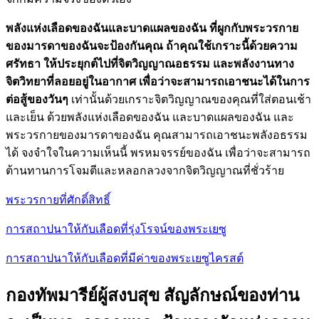
พลังแห่งเลือดของฉันและบาดแผลของฉัน ที่ผูกกับพระวรกาย
ของมารดาของฉันจะป้องกันคุณ ถ้าคุณใช้เกราะนี้ด้วยความ
ศรัทธา ให้ประยุกต์ไปที่จิตวิญญาณอธรรม และพลังงานทาง
จิตวิทยาที่ลอยอยู่ในอากาศ เพื่อว่าจะสามารถเอาชนะได้ในการ
ต่อสู้ของวันๆ
เท่านั้นด้วยเกราะจิตวิญญาณของคุณที่ใส่ตอนเช้า
และเย็น ด้วยพลังแห่งเลือดของฉัน และบาดแผลของฉัน และ
พระวรกายของมารดาของฉัน คุณสามารถเอาชนะพลังอธรรม
ได้ จงจำใจในความเห็นนี้ พรหมจรรย์ของฉัน เพื่อว่าจะสามารถ
ต้านทานการโจมตีและหลอกลวงจากจิตวิญญาณที่ชั่วร้าย
พระวรกายที่ศักดิ์สิทธิ์
การสถาปนาให้กับเลือดที่รุ่งโรจน์ของพระเยซู
การสถาปนาให้กับเลือดที่มีค่าของพระเยซูไครสต์
กองทัพมารีย์ผู้สงบสุข สัญลักษณ์ของท่าน