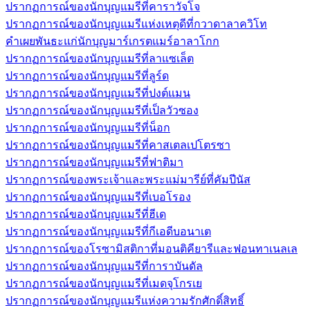
ปรากฏการณ์ของนักบุญแมรีที่คาราวัจโจ
ปรากฏการณ์ของนักบุญแมรีแห่งเหตุดีที่กวาดาลาควิโท
คำเผยพันธะแก่นักบุญมาร์เกรตแมร์อาลาโกก
ปรากฏการณ์ของนักบุญแมรีที่ลาแซเล็ต
ปรากฏการณ์ของนักบุญแมรีที่ลูร์ด
ปรากฏการณ์ของนักบุญแมรีที่ปงต์แมน
ปรากฏการณ์ของนักบุญแมรีที่เป็ลวัวซอง
ปรากฏการณ์ของนักบุญแมรีที่น็อก
ปรากฏการณ์ของนักบุญแมรีที่คาสเตลเปโตรซา
ปรากฏการณ์ของนักบุญแมรีที่ฟาติมา
ปรากฏการณ์ของพระเจ้าและพระแม่มารีย์ที่คัมปีนัส
ปรากฏการณ์ของนักบุญแมรีที่เบอโรอง
ปรากฏการณ์ของนักบุญแมรีที่ฮีเด
ปรากฏการณ์ของนักบุญแมรีที่กีเอดีบอนาเต
ปรากฏการณ์ของโรซามิสติกาที่มอนติคียารีและฟอนทาเนลเล
ปรากฏการณ์ของนักบุญแมรีที่การาบันดัล
ปรากฏการณ์ของนักบุญแมรีที่เมดจุโกรเย
ปรากฏการณ์ของนักบุญแมรีแห่งความรักศักดิ์สิทธิ์