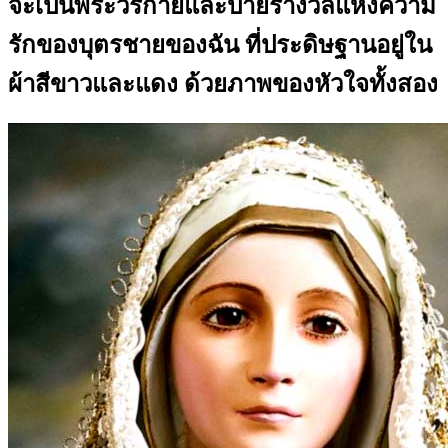
จะเป็นพระวรกายและป้ายรางวัลแห่งความ
รักของบุตรชายของฉัน ที่ประดิษฐานอยู่ใน
ผ้าสีขาวและแดง ด้วยภาพของหัวใจทั้งสอง