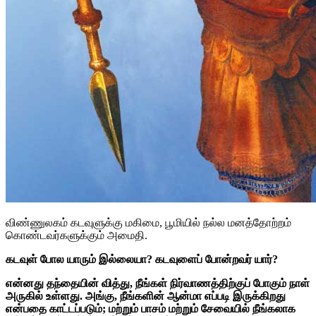
விண்ணுலகம் கடவுளுக்கு மகிமை, பூமியில் நல்ல மனத்தோற்றம்
கொண்டவர்களுக்கும் அமைதி.
கடவுள் போல யாரும் இல்லையா? கடவுளைப் போன்றவர் யார்?
என்னது தந்தையின் வித்து, நீங்கள் நிர்வாணத்திற்குப் போகும் நாள்
அருகில் உள்ளது. அங்கு, நீங்களின் ஆன்மா எப்படி இருக்கிறது
என்பதை காட்டப்படும்; மற்றும் பாசம் மற்றும் சேவையில் நீங்கலாக