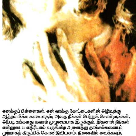
எனக்குப் பிள்ளைகள், என் வாக்கு கோட்டைகளின் அழிவுக்கு
ஆற்றல் மிக்க கவசமாகும்; அதை நீங்கள் பெற்றுக் கொள்ளுங்கள்,
அப்படி உங்களது கவசம் முழுமையாக இருக்கும். இதனால் நீங்கள்
என்னுடைய எதிரியால் வருகின்ற அனைத்து தாக்கல்களையும்
முற்றாகத் திருப்பிக் கொண்டுவிடலாம். நினைவில் வைக்கவும்,