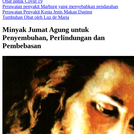
Obat untuk Covid 19
Perawatan penyakit Marburg yang menyebabkan pendarahan
Perawatan Penyakit Kusta Jenis Makan Daging
Tumbuhan Obat oleh Luz de Maria
Minyak Jumat Agung untuk
Penyembuhan, Perlindungan dan
Pembebasan