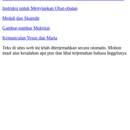
Instruksi untuk Menyiapkan Obat-obatan
Medali dan Skapulir
Gambar-gambar Mukjizat
Kemunculan Yesus dan Maria
Teks di situs web ini telah diterjemahkan secara otomatis. Mohon
maaf atas kesalahan apa pun dan lihat terjemahan bahasa Inggrisnya