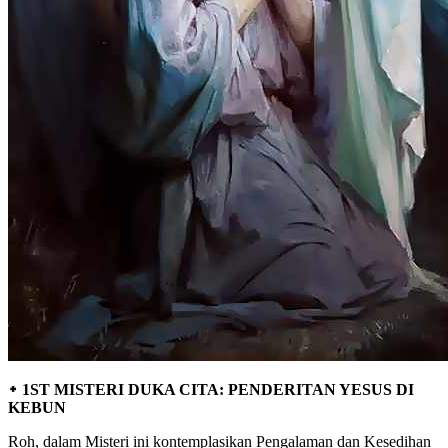
᛭ 1ST MISTERI DUKA CITA: PENDERITAN YESUS DI
KEBUN
Roh, dalam Misteri ini kontemplasikan Pengalaman dan Kesedihan