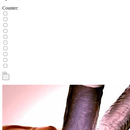
Counter: