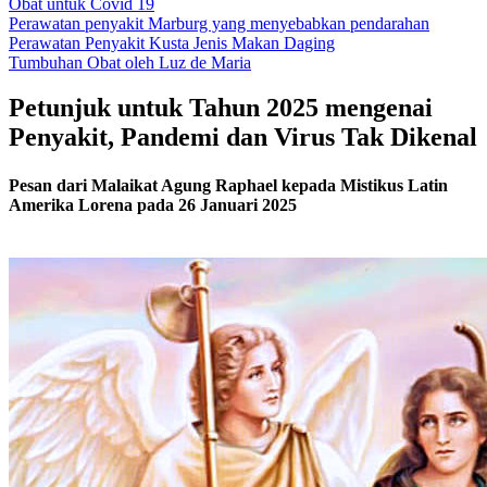
Obat untuk Covid 19
Perawatan penyakit Marburg yang menyebabkan pendarahan
Perawatan Penyakit Kusta Jenis Makan Daging
Tumbuhan Obat oleh Luz de Maria
Petunjuk untuk Tahun 2025 mengenai
Penyakit, Pandemi dan Virus Tak Dikenal
Pesan dari Malaikat Agung Raphael kepada Mistikus Latin
Amerika Lorena pada 26 Januari 2025