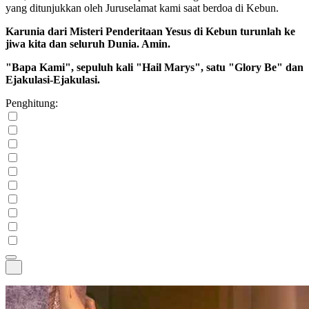
yang ditunjukkan oleh Juruselamat kami saat berdoa di Kebun.
Karunia dari Misteri Penderitaan Yesus di Kebun turunlah ke
jiwa kita dan seluruh Dunia. Amin.
"Bapa Kami", sepuluh kali "Hail Marys", satu "Glory Be" dan
Ejakulasi-Ejakulasi.
Penghitung: