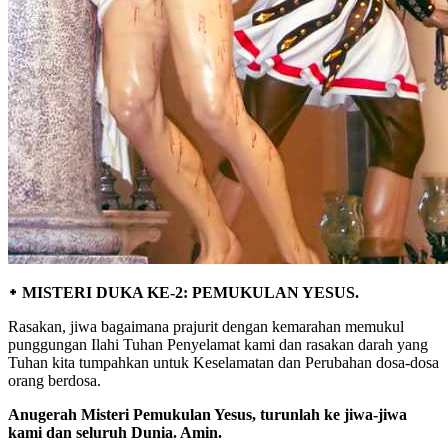
᛭ MISTERI DUKA KE-2: PEMUKULAN YESUS.
Rasakan, jiwa bagaimana prajurit dengan kemarahan memukul
punggungan Ilahi Tuhan Penyelamat kami dan rasakan darah yang
Tuhan kita tumpahkan untuk Keselamatan dan Perubahan dosa-dosa
orang berdosa.
Anugerah Misteri Pemukulan Yesus, turunlah ke jiwa-jiwa
kami dan seluruh Dunia. Amin.