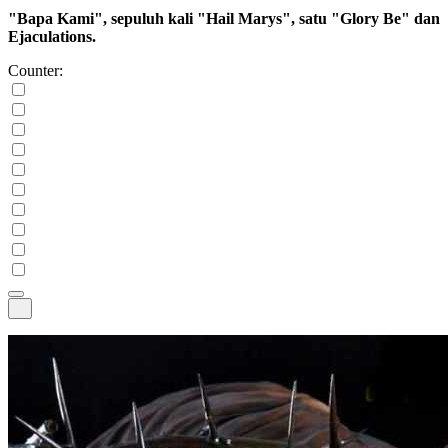
"Bapa Kami", sepuluh kali "Hail Marys", satu "Glory Be" dan
Ejaculations.
Counter: