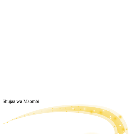
Shujaa wa Maombi