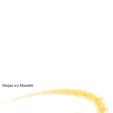
Shujaa wa Maombi