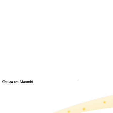
Shujaa wa Maombi