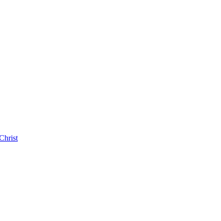
Christ