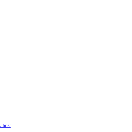
Christ