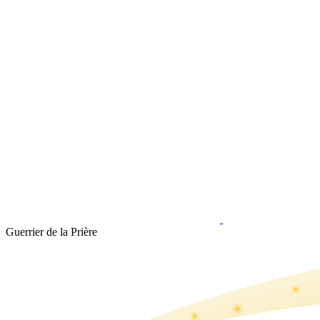
Guerrier de la Prière