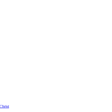
Christ