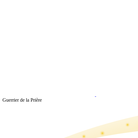
Guerrier de la Prière