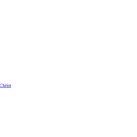
Christ